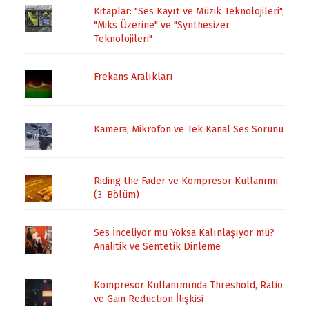
Kitaplar: "Ses Kayıt ve Müzik Teknolojileri",
"Miks Üzerine" ve "Synthesizer
Teknolojileri"
Frekans Aralıkları
Kamera, Mikrofon ve Tek Kanal Ses Sorunu
Riding the Fader ve Kompresör Kullanımı
(3. Bölüm)
Ses İnceliyor mu Yoksa Kalınlaşıyor mu?
Analitik ve Sentetik Dinleme
Kompresör Kullanımında Threshold, Ratio
ve Gain Reduction İlişkisi