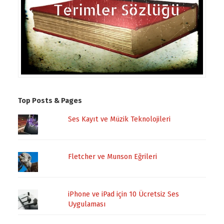
Top Posts & Pages
Ses Kayıt ve Müzik Teknolojileri
Fletcher ve Munson Eğrileri
iPhone ve iPad için 10 Ücretsiz Ses
Uygulaması