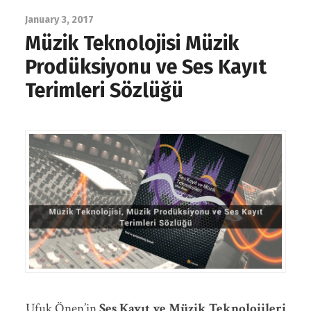
January 3, 2017
Müzik Teknolojisi Müzik
Prodüksiyonu ve Ses Kayıt
Terimleri Sözlüğü
Ufuk Önen’in
Ses Kayıt ve Müzik Teknolojileri