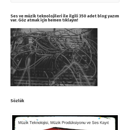
Ses ve müzik teknolojileri ile ilgili 350 adet blog yazım
var. Göz atmak için hemen tıklayın!
Sözlük