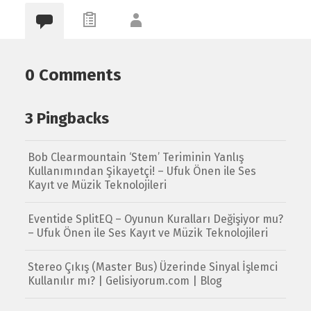
0 Comments
3 Pingbacks
Bob Clearmountain ‘Stem’ Teriminin Yanlış
Kullanımından Şikayetçi! – Ufuk Önen ile Ses
Kayıt ve Müzik Teknolojileri
Eventide SplitEQ – Oyunun Kuralları Değişiyor mu?
– Ufuk Önen ile Ses Kayıt ve Müzik Teknolojileri
Stereo Çıkış (Master Bus) Üzerinde Sinyal İşlemci
Kullanılır mı? | Gelisiyorum.com | Blog