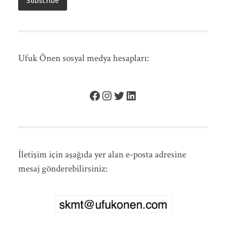
Ufuk Önen sosyal medya hesapları:
İletişim için aşağıda yer alan e-posta adresine
mesaj gönderebilirsiniz: