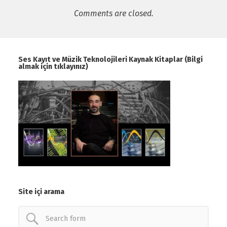
Comments are closed.
Ses Kayıt ve Müzik Teknolojileri Kaynak Kitaplar (Bilgi
almak için tıklayınız)
Site içi arama