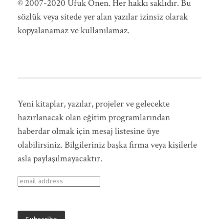
© 2007-2020 Ufuk Önen. Her hakkı saklıdır. Bu
sözlük veya sitede yer alan yazılar izinsiz olarak
kopyalanamaz ve kullanılamaz.
Yeni kitaplar, yazılar, projeler ve gelecekte
hazırlanacak olan eğitim programlarından
haberdar olmak için mesaj listesine üye
olabilirsiniz. Bilgileriniz başka firma veya kişilerle
asla paylaşılmayacaktır.