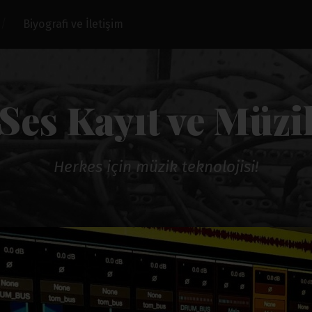
Biyografi ve İletişim
Ses Kayıt ve Müzi
Herkes için müzik teknolojisi!