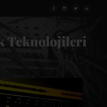
k Teknolojileri