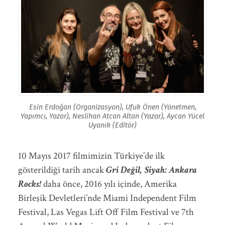
Esin Erdoğan (Organizasyon), Ufuk Önen (Yönetmen,
Yapımcı, Yazar), Neslihan Atcan Altan (Yazar), Aycan Yücel
Uyanık (Editör)
10 Mayıs 2017 filmimizin Türkiye’de ilk
gösterildiği tarih ancak
Gri Değil, Siyah: Ankara
Rocks!
daha önce, 2016 yılı içinde, Amerika
Birleşik Devletleri’nde Miami Independent Film
Festival, Las Vegas Lift Off Film Festival ve 7th