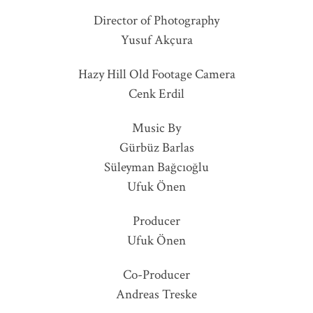
Director of Photography
Yusuf Akçura
Hazy Hill Old Footage Camera
Cenk Erdil
Music By
Gürbüz Barlas
Süleyman Bağcıoğlu
Ufuk Önen
Producer
Ufuk Önen
Co-Producer
Andreas Treske