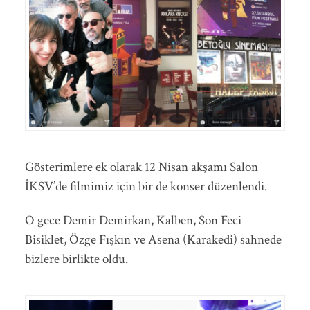
Gösterimlere ek olarak 12 Nisan akşamı Salon
İKSV’de filmimiz için bir de konser düzenlendi.
O gece Demir Demirkan, Kalben, Son Feci
Bisiklet, Özge Fışkın ve Asena (Karakedi) sahnede
bizlere birlikte oldu.