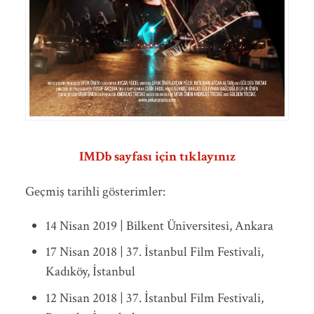
IMDb sayfası için tıklayınız
Geçmiş tarihli gösterimler:
14 Nisan 2019 | Bilkent Üniversitesi, Ankara
17 Nisan 2018 | 37. İstanbul Film Festivali,
Kadıköy, İstanbul
12 Nisan 2018 | 37. İstanbul Film Festivali,