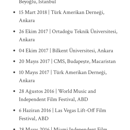
Beyoğlu, İstanbul
15 Mart 2018 | Türk Amerikan Derneği,
Ankara
26 Ekim 2017 | Ortadoğu Teknik Üniversitesi,
Ankara
04 Ekim 2017 | Bilkent Üniversitesi, Ankara
20 Mayıs 2017 | CMS, Budapeşte, Macaristan
10 Mayıs 2017 | Türk Amerikan Derneği,
Ankara
28 Ağustos 2016 | World Music and
Independent Film Festival, ABD
6 Haziran 2016 | Las Vegas Lift-Off Film
Festival, ABD
28 Mayıs 2016 | Miami Independent Film