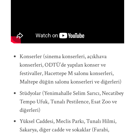
Konserler (sinema konserleri, açıkhava
konserleri, ODTÜ’de yapılan konser ve
festivaller, Hacettepe M salonu konserleri,
Maltepe düğün salonu konserleri ve diğerleri)
Stüdyolar (Yenimahalle Selim Sarıcı, Necatibey
Tempo Ufuk, Tunalı Pestilence, Esat Zoo ve
diğerleri)
Yüksel Caddesi, Meclis Parkı, Tunalı Hilmi,
Sakarya, diğer cadde ve sokaklar (Farabi,