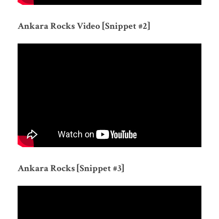
Ankara Rocks Video [Snippet #2]
Ankara Rocks [Snippet #3]