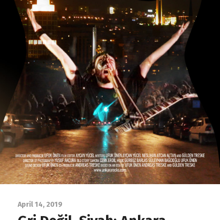
April 14, 2019