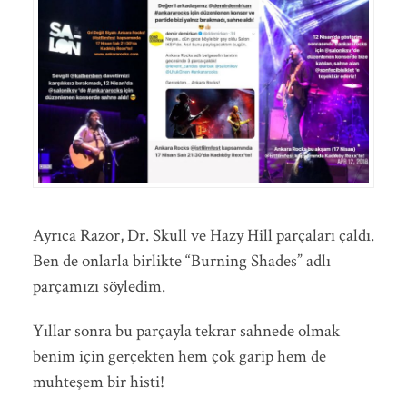
Ayrıca Razor, Dr. Skull ve Hazy Hill parçaları çaldı.
Ben de onlarla birlikte “Burning Shades” adlı
parçamızı söyledim.
Yıllar sonra bu parçayla tekrar sahnede olmak
benim için gerçekten hem çok garip hem de
muhteşem bir histi!