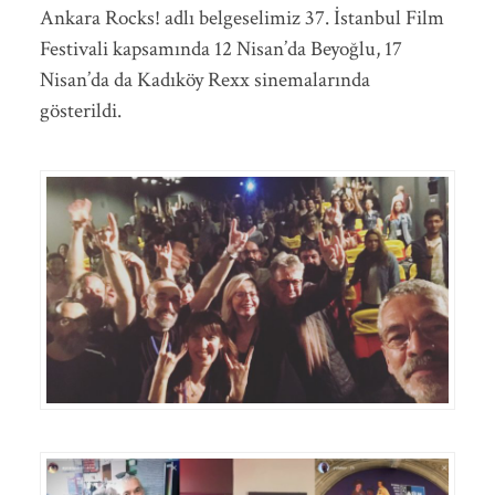
Ankara Rocks! adlı belgeselimiz 37. İstanbul Film
Festivali kapsamında 12 Nisan’da Beyoğlu, 17
Nisan’da da Kadıköy Rexx sinemalarında
gösterildi.