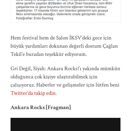
Hem festival hem de Salon İKSV’deki gece için
büyük yardımları dokunan değerli dostum Çağlan
Tekil’e buradan teşekkür ediyorum.
Gri Değil, Siyah: Ankara Rocks!’ı yakında mümkün
olduğunca çok kişiye ulaştırabilmek için
çalışıyoruz. Haberler ve gelişmeler için lütfen beni
Twitter’da takip edin
.
Ankara Rocks [Fragman]