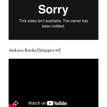
Ankara Rocks [Snippet #1]