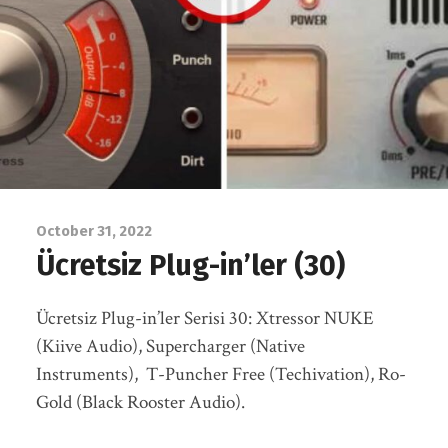
October 31, 2022
Ücretsiz Plug-in’ler (30)
Ücretsiz Plug-in’ler Serisi 30: Xtressor NUKE
(Kiive Audio), Supercharger (Native
Instruments), T-Puncher Free (Techivation), Ro-
Gold (Black Rooster Audio).