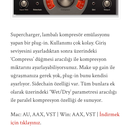
Supercharger, lambalı kompresör emülasyonu
yapan bir plug-in. Kullanımı çok kolay. Giriş
seviyesini ayarladıktan sonra üzerindeki
‘Compress’ düğmesi aracılığı ile kompresyon
miktarını ayarlayabiliyorsunuz. Make up gain ile
uğraşmanıza gerek yok, plug-in bunu kendisi
ayarlıyor. Sidechain özelliği var. Tüm bunlara ek
olarak üzerindeki ‘Wet/Dry’ parametresi aracılığı
ile paralel kompresyon özelliği de sunuyor.
Mac: AU, AAX, VST | Win: AAX, VST |
İndirmek
için tıklayınız
.