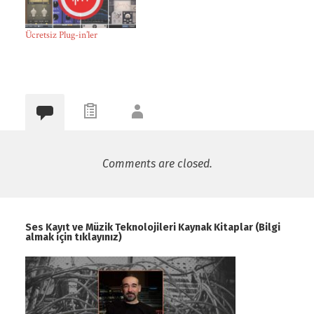
Ücretsiz Plug-in’ler
Comments are closed.
Ses Kayıt ve Müzik Teknolojileri Kaynak Kitaplar (Bilgi
almak için tıklayınız)