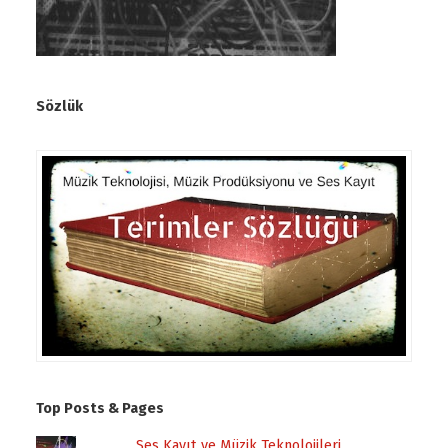
Sözlük
Top Posts & Pages
Ses Kayıt ve Müzik Teknolojileri