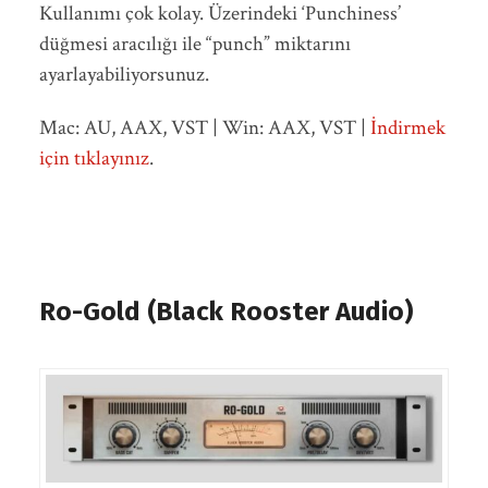
Kullanımı çok kolay. Üzerindeki ‘Punchiness’
düğmesi aracılığı ile “punch” miktarını
ayarlayabiliyorsunuz.
Mac: AU, AAX, VST | Win: AAX, VST |
İndirmek
için tıklayınız
.
Ro-Gold (Black Rooster Audio)