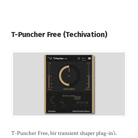
T-Puncher Free (Techivation)
T-Puncher Free, bir transient shaper plug-in’i.