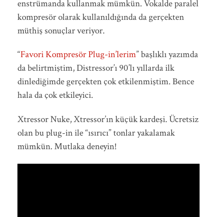
enstrümanda kullanmak mümkün. Vokalde paralel
kompresör olarak kullanıldığında da gerçekten
müthiş sonuçlar veriyor.
“
Favori Kompresör Plug-in’lerim
” başlıklı yazımda
da belirtmiştim, Distressor’ı 90’lı yıllarda ilk
dinlediğimde gerçekten çok etkilenmiştim. Bence
hala da çok etkileyici.
Xtressor Nuke, Xtressor’ın küçük kardeşi. Ücretsiz
olan bu plug-in ile “ısırıcı” tonlar yakalamak
mümkün. Mutlaka deneyin!