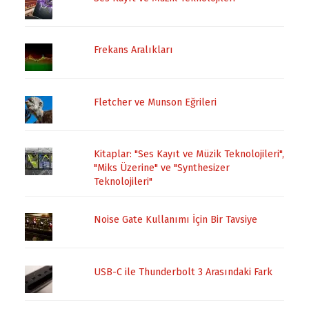
Frekans Aralıkları
Fletcher ve Munson Eğrileri
Kitaplar: "Ses Kayıt ve Müzik Teknolojileri",
"Miks Üzerine" ve "Synthesizer
Teknolojileri"
Noise Gate Kullanımı İçin Bir Tavsiye
USB-C ile Thunderbolt 3 Arasındaki Fark