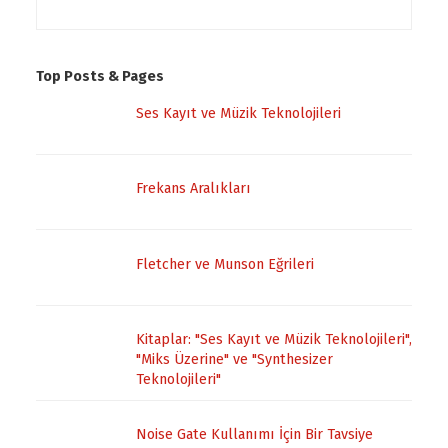
Top Posts & Pages
Ses Kayıt ve Müzik Teknolojileri
Frekans Aralıkları
Fletcher ve Munson Eğrileri
Kitaplar: "Ses Kayıt ve Müzik Teknolojileri",
"Miks Üzerine" ve "Synthesizer
Teknolojileri"
Noise Gate Kullanımı İçin Bir Tavsiye