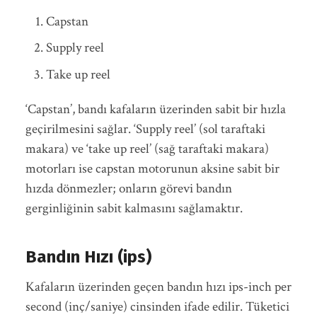
Capstan
Supply reel
Take up reel
‘Capstan’, bandı kafaların üzerinden sabit bir hızla
geçirilmesini sağlar. ‘Supply reel’ (sol taraftaki
makara) ve ‘take up reel’ (sağ taraftaki makara)
motorları ise capstan motorunun aksine sabit bir
hızda dönmezler; onların görevi bandın
gerginliğinin sabit kalmasını sağlamaktır.
Bandın Hızı (ips)
Kafaların üzerinden geçen bandın hızı ips-inch per
second (inç/saniye) cinsinden ifade edilir. Tüketici