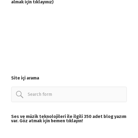
almak için tıklayınız)
Site içi arama
Ses ve müzik teknolojileri ile ilgili 350 adet blog yazım
var. Göz atmak için hemen tıklayın!