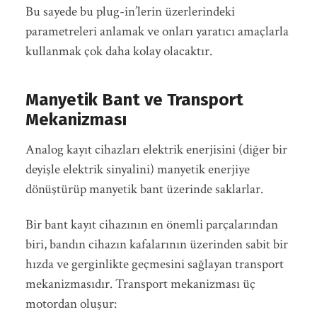
Bu sayede bu plug-in’lerin üzerlerindeki
parametreleri anlamak ve onları yaratıcı amaçlarla
kullanmak çok daha kolay olacaktır.
Manyetik Bant ve Transport
Mekanizması
Analog kayıt cihazları elektrik enerjisini (diğer bir
deyişle elektrik sinyalini) manyetik enerjiye
dönüştürüp manyetik bant üzerinde saklarlar.
Bir bant kayıt cihazının en önemli parçalarından
biri, bandın cihazın kafalarının üzerinden sabit bir
hızda ve gerginlikte geçmesini sağlayan transport
mekanizmasıdır. Transport mekanizması üç
motordan oluşur: