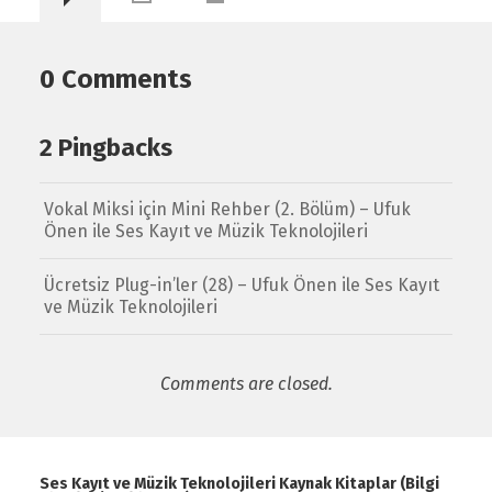
0 Comments
2 Pingbacks
Vokal Miksi için Mini Rehber (2. Bölüm) – Ufuk
Önen ile Ses Kayıt ve Müzik Teknolojileri
Ücretsiz Plug-in’ler (28) – Ufuk Önen ile Ses Kayıt
ve Müzik Teknolojileri
Comments are closed.
Ses Kayıt ve Müzik Teknolojileri Kaynak Kitaplar (Bilgi