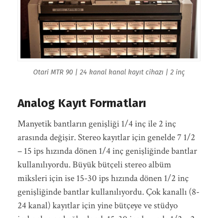
Otari MTR 90 | 24 kanal kanal kayıt cihazı | 2 inç
Analog Kayıt Formatları
Manyetik bantların genişliği 1/4 inç ile 2 inç
arasında değişir. Stereo kayıtlar için genelde 7 1/2
– 15 ips hızında dönen 1/4 inç genişliğinde bantlar
kullanılıyordu. Büyük bütçeli stereo albüm
miksleri için ise 15-30 ips hızında dönen 1/2 inç
genişliğinde bantlar kullanılıyordu. Çok kanallı (8-
24 kanal) kayıtlar için yine bütçeye ve stüdyo