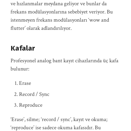
ve hızlanmalar meydana geliyor ve bunlar da
frekans modülasyonlarına sebebiyet veriyor. Bu
istenmeyen frekans modülasyonları ‘wow and
flutter’ olarak adlandırılıyor.
Kafalar
Profesyonel analog bant kayıt cihazlarında üç kafa
bulunur:
Erase
Record / Sync
Reproduce
‘Erase’, silme; ‘record / sync’, kayıt ve okuma;
‘reproduce’ ise sadece okuma kafasıdır. Bu