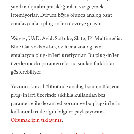
yandan dijitalin pratikliğinden vazgeçmek
istemiyorlar. Durum böyle olunca analog bant
emülasyonları plug-in’leri devreye giriyor.
Waves, UAD, Avid, Softube, Slate, IK Multimedia,
Blue Cat ve daha birçok firma analog bant
emülasyon plug-in’leri üretiyorlar. Bu plug-in’ler
üzerlerindeki parametreler açısından farklılılar
gösterebiliyor.
Yazının ikinci bölümünde analog bant emülasyon
plug-in’leri üzerinde sıklıkla kullanılan beş
parametre ile devam ediyorum ve bu plug-in’lerin
kullanımları ile ilgili bilgiler paylaşıyorum.
Okumak için tıklayınız
.