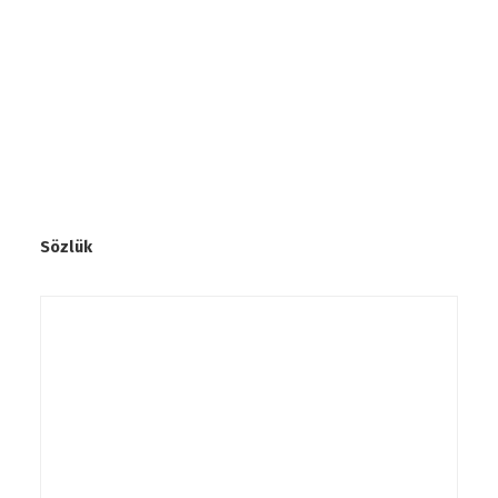
Sözlük