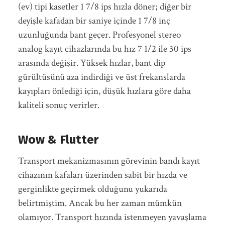
(ev) tipi kasetler 1 7/8 ips hızla döner; diğer bir
deyişle kafadan bir saniye içinde 1 7/8 inç
uzunluğunda bant geçer. Profesyonel stereo
analog kayıt cihazlarında bu hız 7 1/2 ile 30 ips
arasında değişir. Yüksek hızlar, bant dip
gürültüsünü aza indirdiği ve üst frekanslarda
kayıpları önlediği için, düşük hızlara göre daha
kaliteli sonuç verirler.
Wow & Flutter
Transport mekanizmasının görevinin bandı kayıt
cihazının kafaları üzerinden sabit bir hızda ve
gerginlikte geçirmek olduğunu yukarıda
belirtmiştim. Ancak bu her zaman mümkün
olamıyor. Transport hızında istenmeyen yavaşlama