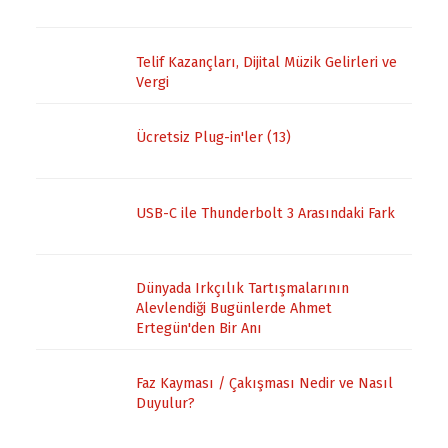
Telif Kazançları, Dijital Müzik Gelirleri ve
Vergi
Ücretsiz Plug-in'ler (13)
USB-C ile Thunderbolt 3 Arasındaki Fark
Dünyada Irkçılık Tartışmalarının
Alevlendiği Bugünlerde Ahmet
Ertegün'den Bir Anı
Faz Kayması / Çakışması Nedir ve Nasıl
Duyulur?