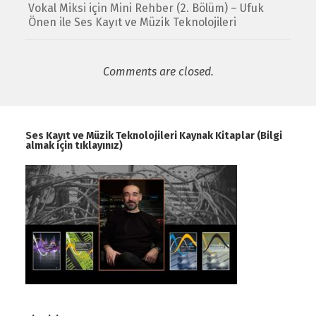
Vokal Miksi için Mini Rehber (2. Bölüm) – Ufuk
Önen ile Ses Kayıt ve Müzik Teknolojileri
Comments are closed.
Ses Kayıt ve Müzik Teknolojileri Kaynak Kitaplar (Bilgi
almak için tıklayınız)