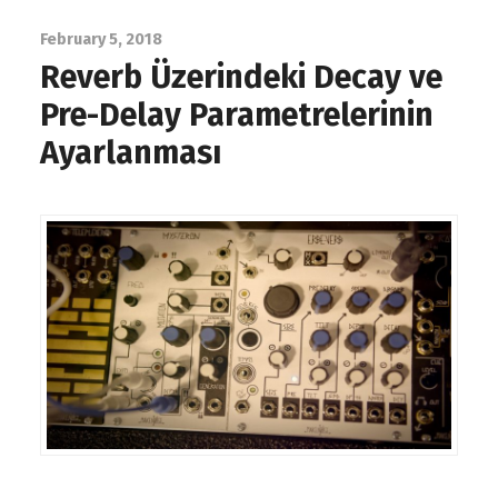
February 5, 2018
Reverb Üzerindeki Decay ve
Pre-Delay Parametrelerinin
Ayarlanması