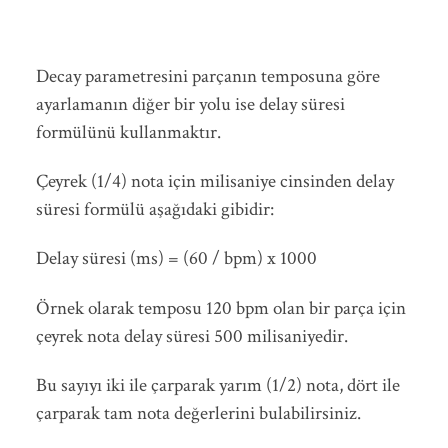
Decay parametresini parçanın temposuna göre
ayarlamanın diğer bir yolu ise delay süresi
formülünü kullanmaktır.
Çeyrek (1/4) nota için milisaniye cinsinden delay
süresi formülü aşağıdaki gibidir:
Delay süresi (ms) = (60 / bpm) x 1000
Örnek olarak temposu 120 bpm olan bir parça için
çeyrek nota delay süresi 500 milisaniyedir.
Bu sayıyı iki ile çarparak yarım (1/2) nota, dört ile
çarparak tam nota değerlerini bulabilirsiniz.