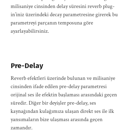
milisaniye cinsinden delay süresini reverb plug-
in’iniz üzerindeki decay parametresine girerek bu
parametreyi parçanın temposuna göre
ayarlayabilirsiniz.
Pre-Delay
Reverb efektleri üzerinde bulunan ve milisaniye
cinsinden ifade edilen pre-delay parametresi
orijinal ses ile efektin başlaması arasındaki geçen
süredir. Diğer bir deyişler pre-delay, ses
kaynağından kulağımıza ulaşan direkt ses ile ilk
yansımaların bize ulaşması arasında geçen
zamandır.