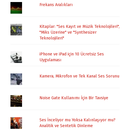
Frekans Aralıkları
Kitaplar: "Ses Kayıt ve Müzik Teknolojileri",
"Miks Üzerine" ve "Synthesizer
Teknolojileri"
iPhone ve iPad için 10 Ücretsiz Ses
Uygulaması
Kamera, Mikrofon ve Tek Kanal Ses Sorunu
Noise Gate Kullanımı İçin Bir Tavsiye
Ses İnceliyor mu Yoksa Kalınlaşıyor mu?
Analitik ve Sentetik Dinleme