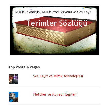
Top Posts & Pages
Ses Kayıt ve Müzik Teknolojileri
Fletcher ve Munson Eğrileri