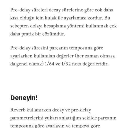
Pre-delay süreleri decay sürelerine göre çok daha
kısa olduğu için kulak ile ayarlaması zordur. Bu
sebepten dolayı hesaplama yöntemi kullanmak çok
daha pratik bir çözümdür.
Pre-delay süresini parçanın temposuna göre
ayarlarken kullanılan değerler (her zaman olmasa
da genel olarak) 1/64 ve 1/32 nota değerleridir.
Deneyin!
Reverb kullanırken decay ve pre-delay
parametrelerini yukarı anlattığım şekilde parçanın
temposuna göre ayarlayın ve tempoya göre