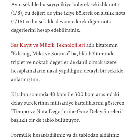
Aynı şekilde bu sayıyı ikiye bölerek sekizlik nota
(1/8), bu değeri de yine ikiye bölerek on altılık nota
(1/16) ve bu şekilde devam ederek diğer nota
değerlerini hesap edebilirsiniz.
Ses Kayıt ve Müzik Teknolojileri
adlı kitabımın
“Editing, Miks ve Sonrası” başlıklı bölümünde
triplet ve noktalı değerler de dahil olmak üzere
hesaplamaların nasıl yapıldığını detaylı bir şekilde
anlatmıştım.
Kitabın sonunda 40 bpm ile 300 bpm arasındaki
delay sürelerinin milisaniye karşılıklarını gösteren
“Tempo ve Nota Değerlerine Göre Delay Süreleri”
başlıklı bir de tablo bulunuyor.
Formülle hesapladığınız ya da tablodan aldığınız