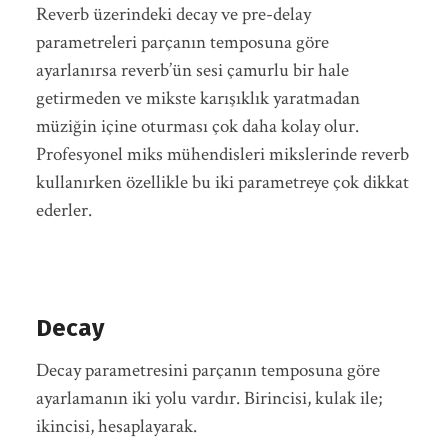
Reverb üzerindeki decay ve pre-delay
parametreleri parçanın temposuna göre
ayarlanırsa reverb’ün sesi çamurlu bir hale
getirmeden ve mikste karışıklık yaratmadan
müziğin içine oturması çok daha kolay olur.
Profesyonel miks mühendisleri mikslerinde reverb
kullanırken özellikle bu iki parametreye çok dikkat
ederler.
Decay
Decay parametresini parçanın temposuna göre
ayarlamanın iki yolu vardır. Birincisi, kulak ile;
ikincisi, hesaplayarak.