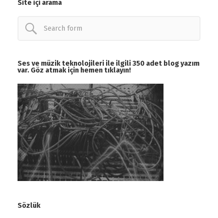
Site içi arama
Ses ve müzik teknolojileri ile ilgili 350 adet blog yazım
var. Göz atmak için hemen tıklayın!
Sözlük