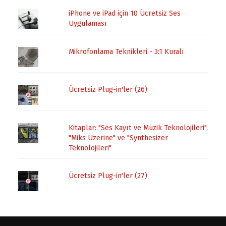
iPhone ve iPad için 10 Ücretsiz Ses
Uygulaması
Mikrofonlama Teknikleri - 3:1 Kuralı
Ücretsiz Plug-in'ler (26)
Kitaplar: "Ses Kayıt ve Müzik Teknolojileri",
"Miks Üzerine" ve "Synthesizer
Teknolojileri"
Ücretsiz Plug-in'ler (27)