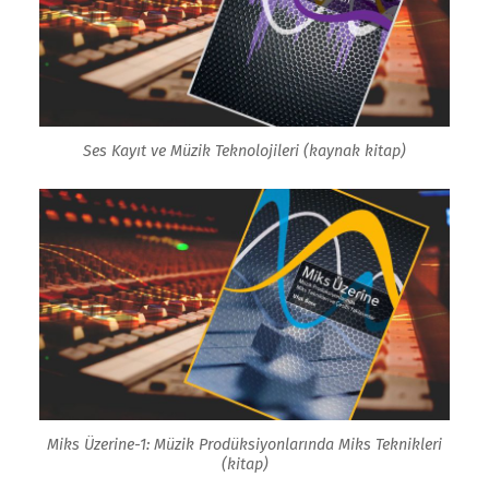
Ses Kayıt ve Müzik Teknolojileri (kaynak kitap)
Miks Üzerine-1: Müzik Prodüksiyonlarında Miks Teknikleri
(kitap)