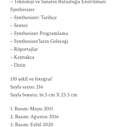
– Teknoloji ve Sanatın Buluştuğu Enstrüman:
Synthesizer
– Synthesizer: Tarihçe
– Sentez
– Synthesizer Programlama
– Synthesizer’ların Geleceği
– Röportajlar
– Kaynakça
– Dizin
110 şekil ve fotoğraf
Sayfa sayısı: 216
Sayfa boyutu: 16.5 cm X 23.5 cm
1. Basım: Mayıs 2011
2. Basım: Ağustos 2016
3. Basım: Eylül 2020