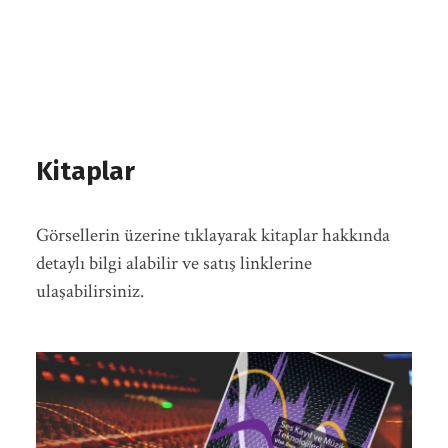
Kitaplar
Görsellerin üzerine tıklayarak kitaplar hakkında
detaylı bilgi alabilir ve satış linklerine
ulaşabilirsiniz.