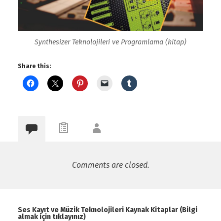
Synthesizer Teknolojileri ve Programlama (kitap)
Share this:
Comments are closed.
Ses Kayıt ve Müzik Teknolojileri Kaynak Kitaplar (Bilgi
almak için tıklayınız)