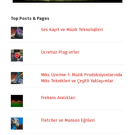
Top Posts & Pages
Ses Kayıt ve Müzik Teknolojileri
Ücretsiz Plug-in'ler
Miks Üzerine-1: Müzik Prodüksiyonlarında
Miks Teknikleri ve Çeşitli Yaklaşımlar
Frekans Aralıkları
Fletcher ve Munson Eğrileri