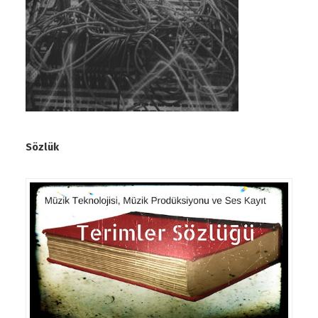
Sözlük