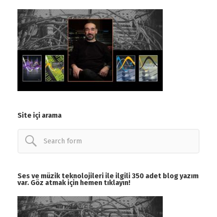
Site içi arama
Ses ve müzik teknolojileri ile ilgili 350 adet blog yazım
var. Göz atmak için hemen tıklayın!