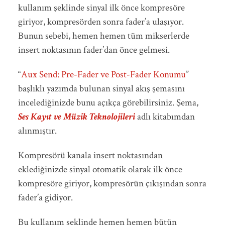
kullanım şeklinde sinyal ilk önce kompresöre
giriyor, kompresörden sonra fader’a ulaşıyor.
Bunun sebebi, hemen hemen tüm mikserlerde
insert noktasının fader’dan önce gelmesi.
“
Aux Send: Pre-Fader ve Post-Fader Konumu
”
başlıklı yazımda bulunan sinyal akış şemasını
incelediğinizde bunu açıkça görebilirsiniz. Şema,
Ses Kayıt ve Müzik Teknolojileri
adlı kitabımdan
alınmıştır.
Kompresörü kanala insert noktasından
eklediğinizde sinyal otomatik olarak ilk önce
kompresöre giriyor, kompresörün çıkışından sonra
fader’a gidiyor.
Bu kullanım şeklinde hemen hemen bütün