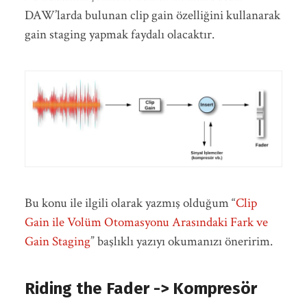
DAW’larda bulunan clip gain özelliğini kullanarak
gain staging yapmak faydalı olacaktır.
Bu konu ile ilgili olarak yazmış olduğum “
Clip
Gain ile Volüm Otomasyonu Arasındaki Fark ve
Gain Staging
” başlıklı yazıyı okumanızı öneririm.
Riding the Fader -> Kompresör