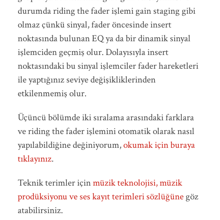
durumda riding the fader işlemi gain staging gibi
olmaz çünkü sinyal, fader öncesinde insert
noktasında bulunan EQ ya da bir dinamik sinyal
işlemciden geçmiş olur. Dolayısıyla insert
noktasındaki bu sinyal işlemciler fader hareketleri
ile yaptığınız seviye değişikliklerinden
etkilenmemiş olur.
Üçüncü bölümde iki sıralama arasındaki farklara
ve riding the fader işlemini otomatik olarak nasıl
yapılabildiğine değiniyorum,
okumak için buraya
tıklayınız
.
Teknik terimler için
müzik teknolojisi, müzik
prodüksiyonu ve ses kayıt terimleri sözlüğüne
göz
atabilirsiniz.