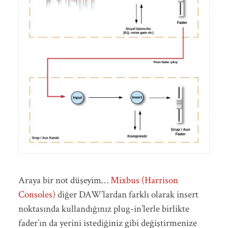
Araya bir not düşeyim…
Mixbus (Harrison
Consoles)
diğer DAW’lardan farklı olarak insert
noktasında kullandığınız plug-in’lerle birlikte
fader’ın da yerini istediğiniz gibi değiştirmenize