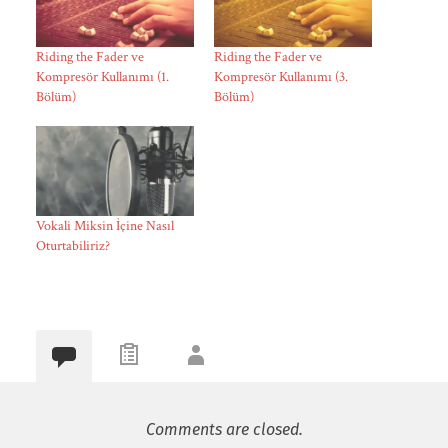
Riding the Fader ve
Riding the Fader ve
Kompresör Kullanımı (1.
Kompresör Kullanımı (3.
Bölüm)
Bölüm)
Vokali Miksin İçine Nasıl
Oturtabiliriz?
Comments are closed.