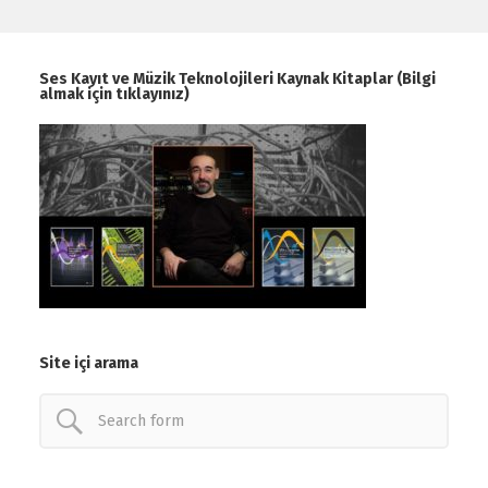
Ses Kayıt ve Müzik Teknolojileri Kaynak Kitaplar (Bilgi
almak için tıklayınız)
Site içi arama