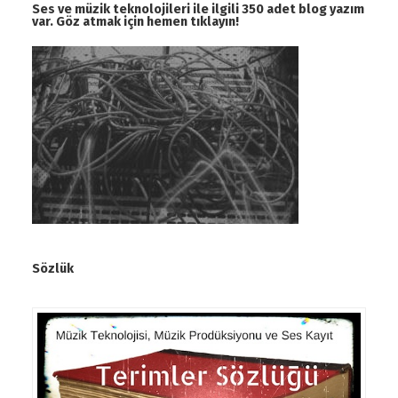
Ses ve müzik teknolojileri ile ilgili 350 adet blog yazım
var. Göz atmak için hemen tıklayın!
Sözlük