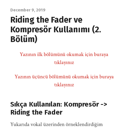
December 9, 2019
Riding the Fader ve
Kompresör Kullanımı (2.
Bölüm)
Yazının ilk bölümünü okumak için buraya
tıklayınız
Yazının üçüncü bölümünü okumak için buraya
tıklayınız
Sıkça Kullanılan: Kompresör ->
Riding the Fader
Yukarıda vokal üzerinden örneklendirdiğim