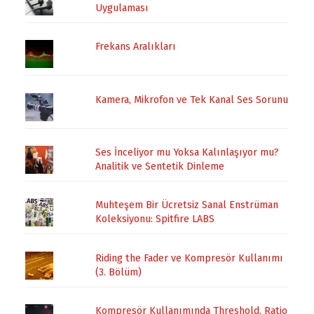
Uygulaması
Frekans Aralıkları
Kamera, Mikrofon ve Tek Kanal Ses Sorunu
Ses İnceliyor mu Yoksa Kalınlaşıyor mu?
Analitik ve Sentetik Dinleme
Muhteşem Bir Ücretsiz Sanal Enstrüman
Koleksiyonu: Spitfire LABS
Riding the Fader ve Kompresör Kullanımı
(3. Bölüm)
Kompresör Kullanımında Threshold, Ratio