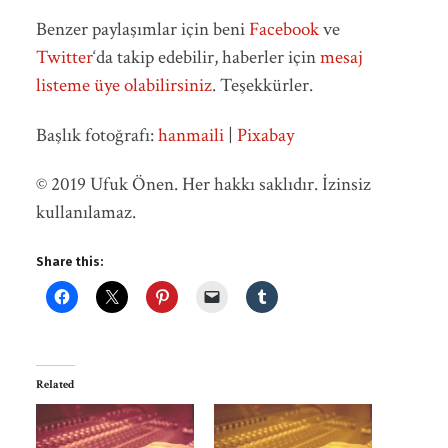
Benzer paylaşımlar için beni
Facebook
ve
Twitter
‘da takip edebilir, haberler için
mesaj
listeme üye olabilirsiniz
. Teşekkürler.
Başlık fotoğrafı:
hanmaili
|
Pixabay
© 2019 Ufuk Önen. Her hakkı saklıdır. İzinsiz
kullanılamaz.
Share this:
Related