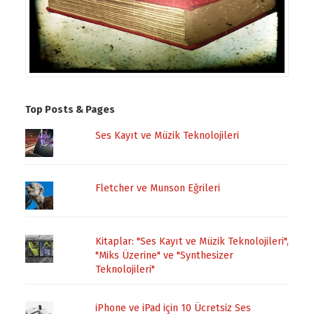
Top Posts & Pages
Ses Kayıt ve Müzik Teknolojileri
Fletcher ve Munson Eğrileri
Kitaplar: "Ses Kayıt ve Müzik Teknolojileri",
"Miks Üzerine" ve "Synthesizer
Teknolojileri"
iPhone ve iPad için 10 Ücretsiz Ses