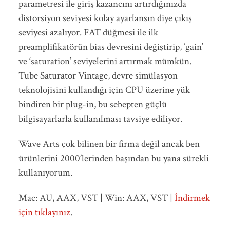
parametresi ile giriş kazancını artırdığınızda
distorsiyon seviyesi kolay ayarlansın diye çıkış
seviyesi azalıyor. FAT düğmesi ile ilk
preamplifikatörün bias devresini değiştirip, ‘gain’
ve ‘saturation’ seviyelerini artırmak mümkün.
Tube Saturator Vintage, devre simülasyon
teknolojisini kullandığı için CPU üzerine yük
bindiren bir plug-in, bu sebepten güçlü
bilgisayarlarla kullanılması tavsiye ediliyor.
Wave Arts çok bilinen bir firma değil ancak ben
ürünlerini 2000’lerinden başından bu yana sürekli
kullanıyorum.
Mac: AU, AAX, VST | Win: AAX, VST |
İndirmek
için tıklayınız
.