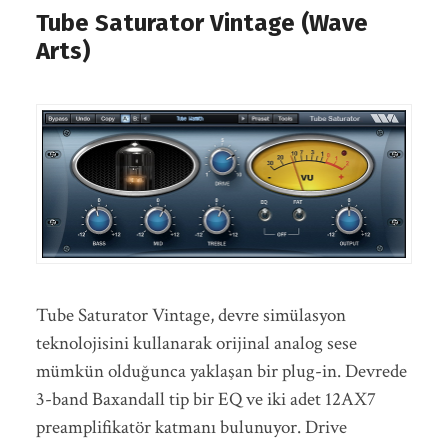
Tube Saturator Vintage (Wave
Arts)
Tube Saturator Vintage, devre simülasyon
teknolojisini kullanarak orijinal analog sese
mümkün olduğunca yaklaşan bir plug-in. Devrede
3-band Baxandall tip bir EQ ve iki adet 12AX7
preamplifikatör katmanı bulunuyor. Drive