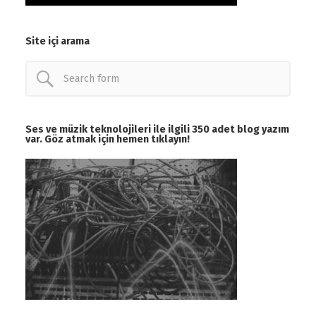
Site içi arama
Ses ve müzik teknolojileri ile ilgili 350 adet blog yazım
var. Göz atmak için hemen tıklayın!