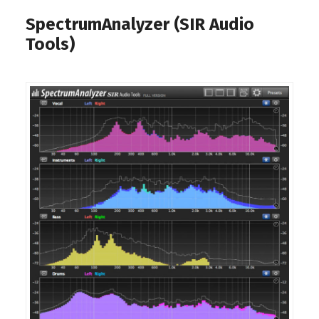
SpectrumAnalyzer (SIR Audio
Tools)