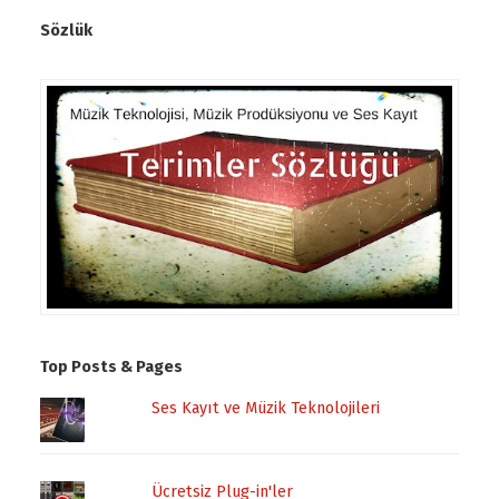
Sözlük
Top Posts & Pages
Ses Kayıt ve Müzik Teknolojileri
Ücretsiz Plug-in'ler