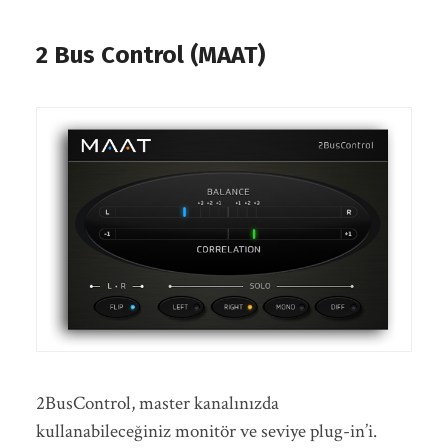
2 Bus Control (MAAT)
2BusControl, master kanalınızda
kullanabileceğiniz monitör ve seviye plug-in’i.