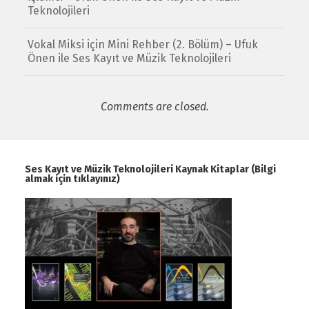
Teknolojileri
Vokal Miksi için Mini Rehber (2. Bölüm) – Ufuk
Önen ile Ses Kayıt ve Müzik Teknolojileri
Comments are closed.
Ses Kayıt ve Müzik Teknolojileri Kaynak Kitaplar (Bilgi
almak için tıklayınız)