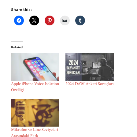
Share this:
Related
Apple iPhone Voice Isolation
2024 DAW Anketi Sonuçları
Özelliği
Mikrofon ve Line Seviyeleri
Arasındaki Fark