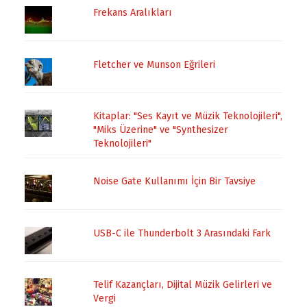
Frekans Aralıkları
Fletcher ve Munson Eğrileri
Kitaplar: "Ses Kayıt ve Müzik Teknolojileri",
"Miks Üzerine" ve "Synthesizer
Teknolojileri"
Noise Gate Kullanımı İçin Bir Tavsiye
USB-C ile Thunderbolt 3 Arasındaki Fark
Telif Kazançları, Dijital Müzik Gelirleri ve
Vergi