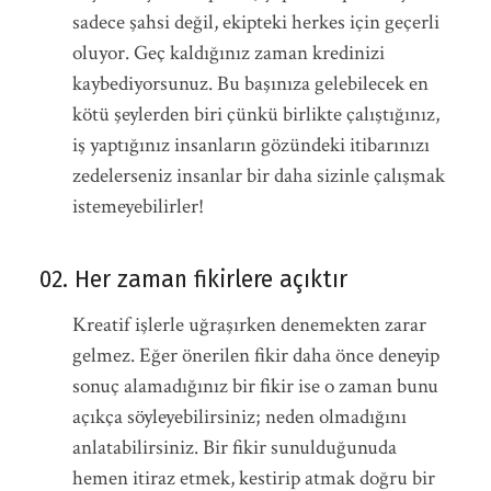
sadece şahsi değil, ekipteki herkes için geçerli
oluyor. Geç kaldığınız zaman kredinizi
kaybediyorsunuz. Bu başınıza gelebilecek en
kötü şeylerden biri çünkü birlikte çalıştığınız,
iş yaptığınız insanların gözündeki itibarınızı
zedelerseniz insanlar bir daha sizinle çalışmak
istemeyebilirler!
02. Her zaman fikirlere açıktır
Kreatif işlerle uğraşırken denemekten zarar
gelmez. Eğer önerilen fikir daha önce deneyip
sonuç alamadığınız bir fikir ise o zaman bunu
açıkça söyleyebilirsiniz; neden olmadığını
anlatabilirsiniz. Bir fikir sunulduğunuda
hemen itiraz etmek, kestirip atmak doğru bir