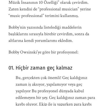
Müzik İnsanının 10 Özelliği” olarak çevirdim.
Zaten kendisi de “professional musician” yerine
“music professional” terimini kullanmış.
Bobby’nin yazısında listelediği maddelerin
başlıklarını sırasıyla birebir çevirdim, sonra da
altlarına kendi yorumlarımı ekledim.
Bobby Owsinski’ye göre bir profesyonel:
01. Hiçbir zaman geç kalmaz
Bu, gerçekten çok önemli! Geç kaldığınız
zaman iş aksıyor, yapılamıyor veya geç
yapılıyor Bu profesyonel dünyada kabul
edilemeyen bir şey. Geç kaldığınız zaman para
kaybı oluyor. Ekip ile iş yaparken para kaybı