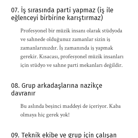
07. İş sırasında parti yapmaz (iş ile
eğlenceyi birbirine karıştırmaz)
Profesyonel bir müzik insanı olarak stüdyoda
ve sahnede olduğunuz zamanlar sizin iş
zamanlarınızdır. İş zamanında iş yapmak
gerekir. Kısacası, profesyonel müzik insanları
için stüdyo ve sahne parti mekanları değildir.
08. Grup arkadaşlarına nazikçe
davranır
Bu aslında beşinci maddeyi de içeriyor. Kaba
olmaya hiç gerek yok!
09. Teknik ekibe ve grup için çalışan