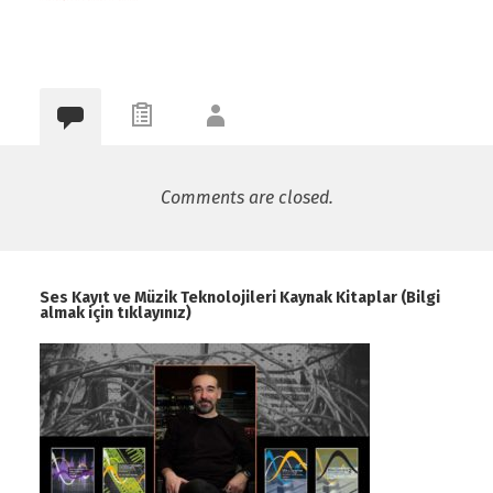
Comments are closed.
Ses Kayıt ve Müzik Teknolojileri Kaynak Kitaplar (Bilgi
almak için tıklayınız)