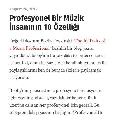
August 26, 2019
Profesyonel Bir Müzik
İnsanının 10 Özelliği
Değerli dostum Bobby Owsinski “
The 10 Traits of
a Music Professional
” başlıklı bir blog yazısı
yayımladı. Bobby’nin bu yazıdaki tespitleri o kadar
isabetli ki, onun bu yazısında kendi okuyucuları ile
paylaştıklarını ben de burada sizlerle paylaşmak
istiyorum.
Bobby’nin yazısı aslında profesyonel müzisyenler
için yazılmış olsa da, yazıdakiler bence müzik
üzerine çalışan her profesyonel için geçerli. Bu
sebepten dolayı yazının başlığını “Profesyonel Bir