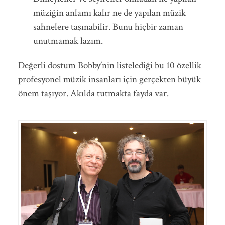
müziğin anlamı kalır ne de yapılan müzik
sahnelere taşınabilir. Bunu hiçbir zaman
unutmamak lazım.
Değerli dostum Bobby’nin listelediği bu 10 özellik
profesyonel müzik insanları için gerçekten büyük
önem taşıyor. Akılda tutmakta fayda var.