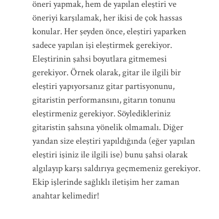
öneri yapmak, hem de yapılan eleştiri ve
öneriyi karşılamak, her ikisi de çok hassas
konular. Her şeyden önce, eleştiri yaparken
sadece yapılan işi eleştirmek gerekiyor.
Eleştirinin şahsi boyutlara gitmemesi
gerekiyor. Örnek olarak, gitar ile ilgili bir
eleştiri yapıyorsanız gitar partisyonunu,
gitaristin performansını, gitarın tonunu
eleştirmeniz gerekiyor. Söyledikleriniz
gitaristin şahsına yönelik olmamalı. Diğer
yandan size eleştiri yapıldığında (eğer yapılan
eleştiri işiniz ile ilgili ise) bunu şahsi olarak
algılayıp karşı saldırıya geçmemeniz gerekiyor.
Ekip işlerinde sağlıklı iletişim her zaman
anahtar kelimedir!