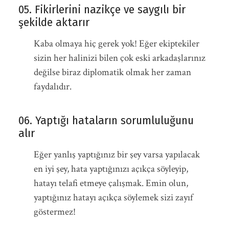
05. Fikirlerini nazikçe ve saygılı bir
şekilde aktarır
Kaba olmaya hiç gerek yok! Eğer ekiptekiler
sizin her halinizi bilen çok eski arkadaşlarınız
değilse biraz diplomatik olmak her zaman
faydalıdır.
06. Yaptığı hataların sorumluluğunu
alır
Eğer yanlış yaptığınız bir şey varsa yapılacak
en iyi şey, hata yaptığınızı açıkça söyleyip,
hatayı telafi etmeye çalışmak. Emin olun,
yaptığınız hatayı açıkça söylemek sizi zayıf
göstermez!