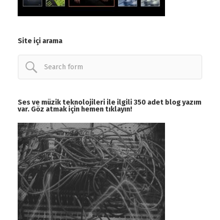
Site içi arama
Ses ve müzik teknolojileri ile ilgili 350 adet blog yazım
var. Göz atmak için hemen tıklayın!