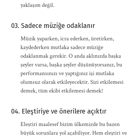
yaklaşım değil.
03. Sadece müziğe odaklanır
Müzik yaparken, icra ederken, üretirken,
kaydederken mutlaka sadece müziğe
odaklanmak gerekir. O anda aklınızda başka
şeyler varsa, başka şeyler düşünüyorsanız, bu
performansınızı ve yaptığınız işi mutlaka
olumsuz olarak etkileyecektir. Sizi etkilemesi
demek, tüm ekibi etkilemesi demek!
04. Eleştiriye ve önerilere açıktır
Eleştiri maalesef bizim ülkemizde bu bazen
büyük sorunlara yol açabiliyor. Hem eleştiri ve