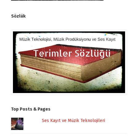
Sözlük
Top Posts & Pages
Ses Kayıt ve Müzik Teknolojileri