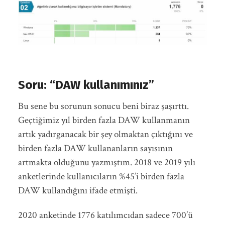
Soru: “DAW kullanımınız”
Bu sene bu sorunun sonucu beni biraz şaşırttı.
Geçtiğimiz yıl birden fazla DAW kullanmanın
artık yadırganacak bir şey olmaktan çıktığını ve
birden fazla DAW kullananların sayısının
artmakta olduğunu yazmıştım. 2018 ve 2019 yılı
anketlerinde kullanıcıların %45’i birden fazla
DAW kullandığını ifade etmişti.
2020 anketinde 1776 katılımcıdan sadece 700’ü