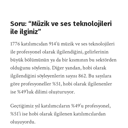
Soru: “Müzik ve ses teknolojileri
ile ilginiz”
1776 katılımcıdan 914’ü müzik ve ses teknolojileri
ile profesyonel olarak ilgilendiğini, gelirlerinin
büyük bölümünün ya da bir kısmının bu sektörden
olduğunu söylemiş. Diğer yandan, hobi olarak
ilgilendiğini söyleyenlerin sayısı 862. Bu sayılara
göre profesyoneller %51, hobi olarak ilgilenenler
ise %49’luk dilimi oluşturuyor.
Geçtiğimiz yıl katılımcıların %49’u profesyonel,
%51’i ise hobi olarak ilgilenen katılımcılardan
oluşuyordu.