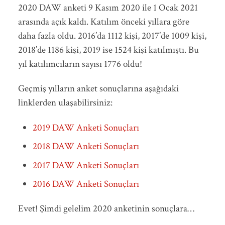
2020 DAW anketi 9 Kasım 2020 ile 1 Ocak 2021
arasında açık kaldı. Katılım önceki yıllara göre
daha fazla oldu. 2016’da 1112 kişi, 2017’de 1009 kişi,
2018’de 1186 kişi, 2019 ise 1524 kişi katılmıştı. Bu
yıl katılımcıların sayısı 1776 oldu!
Geçmiş yılların anket sonuçlarına aşağıdaki
linklerden ulaşabilirsiniz:
2019 DAW Anketi Sonuçları
2018 DAW Anketi Sonuçları
2017 DAW Anketi Sonuçları
2016 DAW Anketi Sonuçları
Evet! Şimdi gelelim 2020 anketinin sonuçlara…