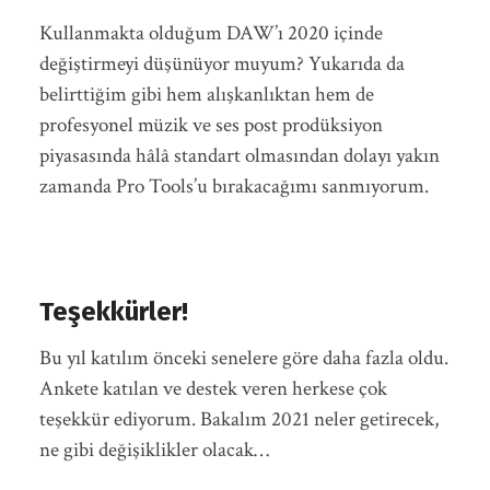
Kullanmakta olduğum DAW’ı 2020 içinde
değiştirmeyi düşünüyor muyum? Yukarıda da
belirttiğim gibi hem alışkanlıktan hem de
profesyonel müzik ve ses post prodüksiyon
piyasasında hâlâ standart olmasından dolayı yakın
zamanda Pro Tools’u bırakacağımı sanmıyorum.
Teşekkürler!
Bu yıl katılım önceki senelere göre daha fazla oldu.
Ankete katılan ve destek veren herkese çok
teşekkür ediyorum. Bakalım 2021 neler getirecek,
ne gibi değişiklikler olacak…