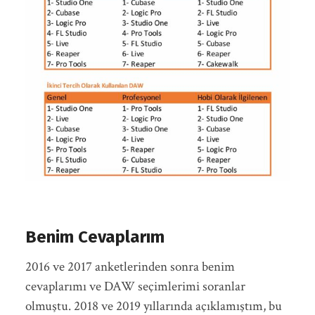
Benim Cevaplarım
2016 ve 2017 anketlerinden sonra benim
cevaplarımı ve DAW seçimlerimi soranlar
olmuştu. 2018 ve 2019 yıllarında açıklamıştım, bu