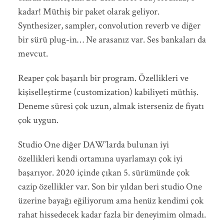
kadar! Müthiş bir paket olarak geliyor.
Synthesizer, sampler, convolution reverb ve diğer
bir sürü plug-in… Ne arasanız var. Ses bankaları da
mevcut.
Reaper çok başarılı bir program. Özellikleri ve
kişiselleştirme (customization) kabiliyeti müthiş.
Deneme süresi çok uzun, almak isterseniz de fiyatı
çok uygun.
Studio One diğer DAW’larda bulunan iyi
özellikleri kendi ortamına uyarlamayı çok iyi
başarıyor. 2020 içinde çıkan 5. sürümünde çok
cazip özellikler var. Son bir yıldan beri studio One
üzerine bayağı eğiliyorum ama henüz kendimi çok
rahat hissedecek kadar fazla bir deneyimim olmadı.