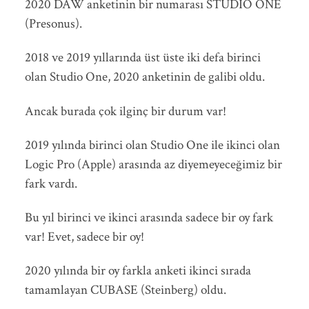
2020 DAW anketinin bir numarası STUDIO ONE
(Presonus).
2018 ve 2019 yıllarında üst üste iki defa birinci
olan Studio One, 2020 anketinin de galibi oldu.
Ancak burada çok ilginç bir durum var!
2019 yılında birinci olan Studio One ile ikinci olan
Logic Pro (Apple) arasında az diyemeyeceğimiz bir
fark vardı.
Bu yıl birinci ve ikinci arasında sadece bir oy fark
var! Evet, sadece bir oy!
2020 yılında bir oy farkla anketi ikinci sırada
tamamlayan CUBASE (Steinberg) oldu.