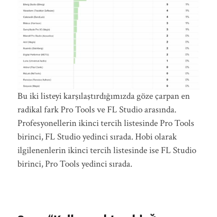
Bu iki listeyi karşılaştırdığımızda göze çarpan en
radikal fark Pro Tools ve FL Studio arasında.
Profesyonellerin ikinci tercih listesinde Pro Tools
birinci, FL Studio yedinci sırada. Hobi olarak
ilgilenenlerin ikinci tercih listesinde ise FL Studio
birinci, Pro Tools yedinci sırada.