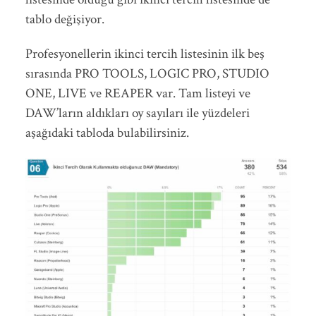
tablo değişiyor.
Profesyonellerin ikinci tercih listesinin ilk beş
sırasında PRO TOOLS, LOGIC PRO, STUDIO
ONE, LIVE ve REAPER var. Tam listeyi ve
DAW’ların aldıkları oy sayıları ile yüzdeleri
aşağıdaki tabloda bulabilirsiniz.