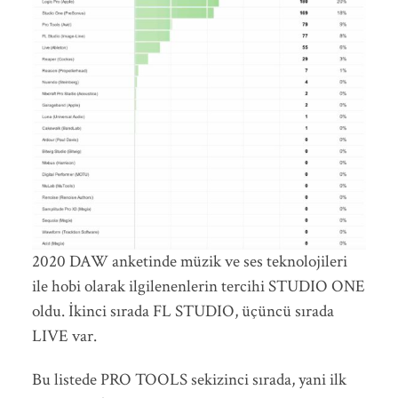
2020 DAW anketinde müzik ve ses teknolojileri
ile hobi olarak ilgilenenlerin tercihi STUDIO ONE
oldu. İkinci sırada FL STUDIO, üçüncü sırada
LIVE var.
Bu listede PRO TOOLS sekizinci sırada, yani ilk