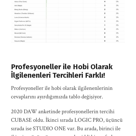
Profesyoneller ile Hobi Olarak
İlgilenenleri Tercihleri Farklı!
Profesyoneller ile hobi olarak ilgilenenlerinin
cevaplarını ayırdığımızda tablo değişiyor.
2020 DAW anketinde profesyonellerin tercihi
CUBASE oldu. İkinci sırada LOGIC PRO, üçüncü
sırada ise STUDIO ONE var. Bu arada, birinci ile