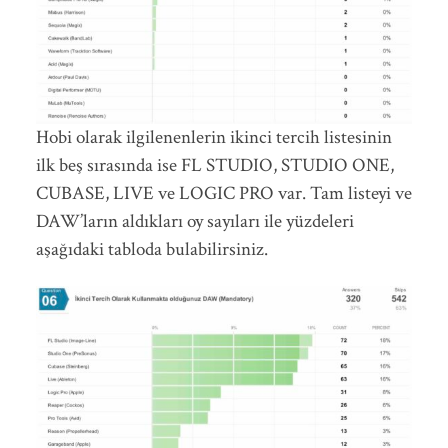
Hobi olarak ilgilenenlerin ikinci tercih listesinin
ilk beş sırasında ise FL STUDIO, STUDIO ONE,
CUBASE, LIVE ve LOGIC PRO var. Tam listeyi ve
DAW’ların aldıkları oy sayıları ile yüzdeleri
aşağıdaki tabloda bulabilirsiniz.