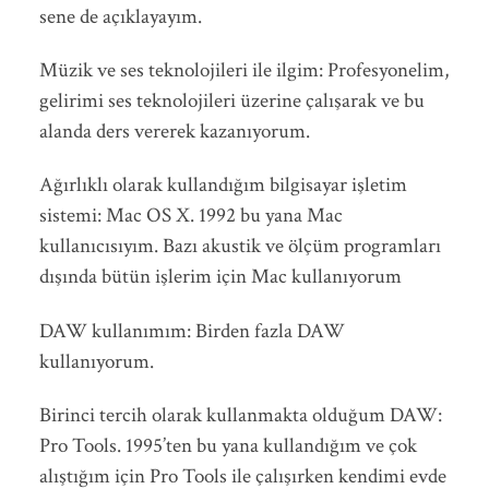
sene de açıklayayım.
Müzik ve ses teknolojileri ile ilgim: Profesyonelim,
gelirimi ses teknolojileri üzerine çalışarak ve bu
alanda ders vererek kazanıyorum.
Ağırlıklı olarak kullandığım bilgisayar işletim
sistemi: Mac OS X. 1992 bu yana Mac
kullanıcısıyım. Bazı akustik ve ölçüm programları
dışında bütün işlerim için Mac kullanıyorum
DAW kullanımım: Birden fazla DAW
kullanıyorum.
Birinci tercih olarak kullanmakta olduğum DAW:
Pro Tools. 1995’ten bu yana kullandığım ve çok
alıştığım için Pro Tools ile çalışırken kendimi evde